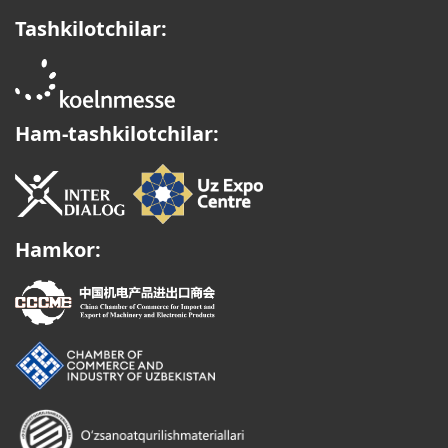
Tashkilotchilar:
Ham-tashkilotchilar:
Hamkor: