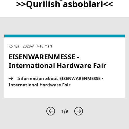
>>Qurilish asboblari<<
Kölnya | 2028-yil 7-10 mart
EISENWARENMESSE -
International Hardware Fair
Information about EISENWARENMESSE -
International Hardware Fair
1/9