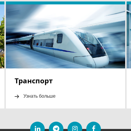
Транспорт
Узнать больше