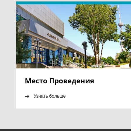
Место Проведения
Узнать больше