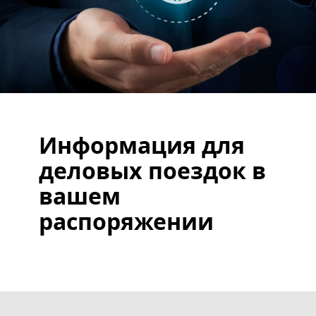
Информация для
деловых поездок в
вашем
распоряжении