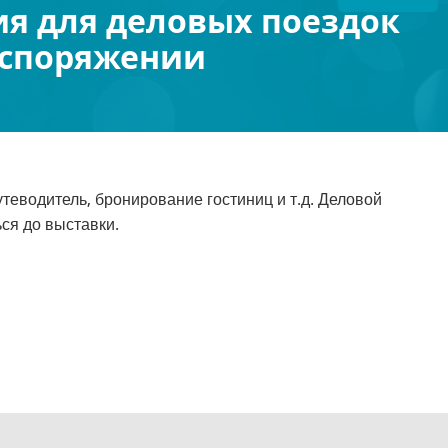
я для деловых поездок
аспоряжении
теводитель, бронирование гостиниц и т.д. Деловой
ся до выставки.