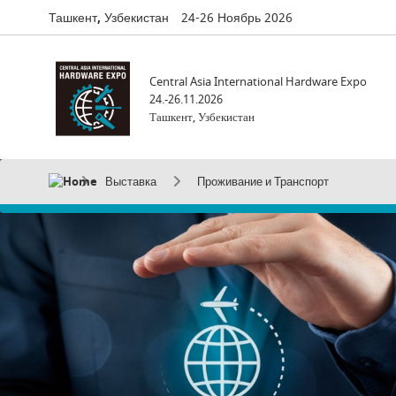
Ташкент, Узбекистан
24-26 Ноябрь 2026
Central Asia International Hardware Expo
24.-26.11.2026
Ташкент, Узбекистан
Выставка
Проживание и Транспорт