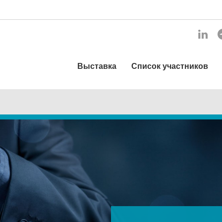
Выставка
Список участников