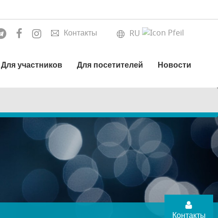
Контакты
RU
Для участников
Для посетителей
Новости
Контакты