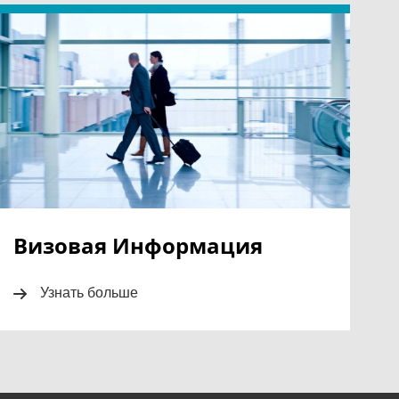
Визовая Информация
Узнать больше