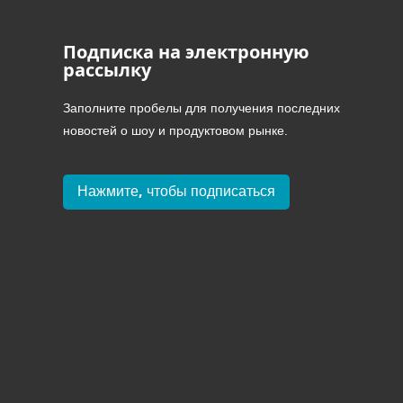
Подписка на электронную
рассылку
Заполните пробелы для получения последних
новостей о шоу и продуктовом рынке.
Нажмите, чтобы подписаться