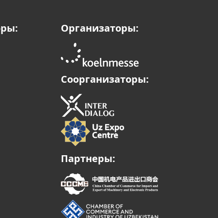
оры:
Организаторы:
Соорганизаторы:
Партнеры: