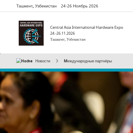
Ташкент, Узбекистан
24-26 Ноябрь 2026
Central Asia International Hardware Expo
24.-26.11.2026
Ташкент, Узбекистан
Новости
Mеждународные партнёры