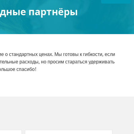
дные партнёры
 о стандартных ценах. Мы готовы к гибкости, если
тельные расходы, но просим стараться удерживать
ольшое спасибо!