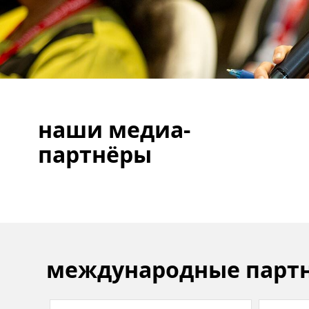
наши медиа-
партнёры
международные парт