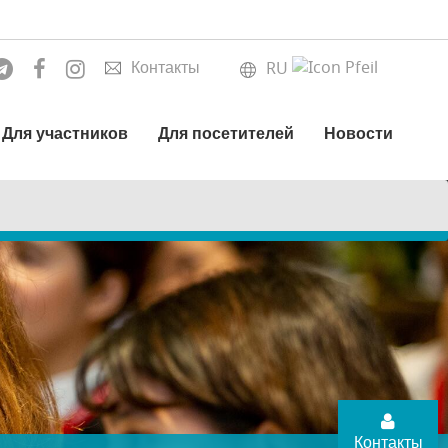
Контакты
RU
Для участников
Для посетителей
Новости
Контакты