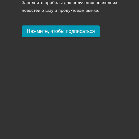
Политика конфиденциальности
Цифровая пол