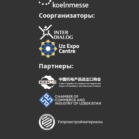
Партнеры:
Copyright © Koelnmesse