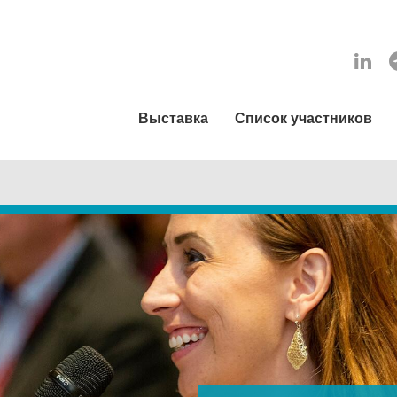
Выставка
Список участников