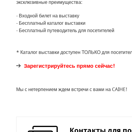
эксклюзивные преимущества:
- Входной билет на выставку
- Бесплатный каталог выставки
- Бесплатный путеводитель для посетителей
* Каталог выставки доступен ТОЛЬКО для посетите
Зарегистрируйтесь прямо сейчас!
Мы с нетерпением ждем встречи с вами на CAIHE!
Контакты для п