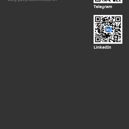
Telegram
LinkedIn