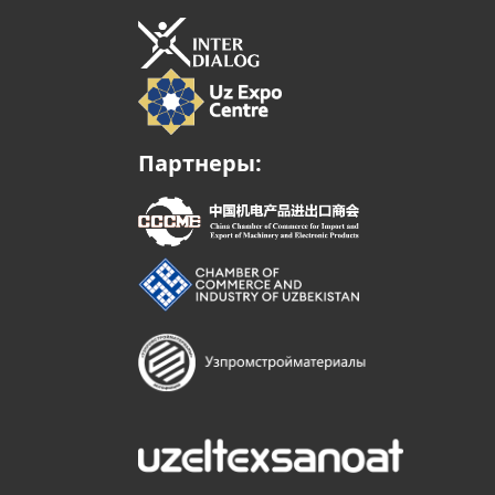
Партнеры: