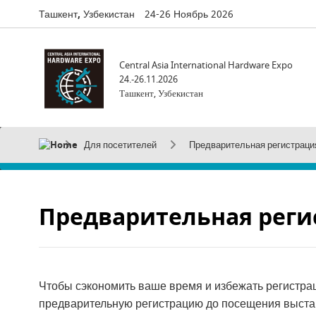
Ташкент, Узбекистан
24-26 Ноябрь 2026
Central Asia International Hardware Expo
24.-26.11.2026
Ташкент, Узбекистан
Для посетителей
Предварительная регистраци
Предварительная реги
Чтобы сэкономить ваше время и избежать регистрац
предварительную регистрацию до посещения выстав