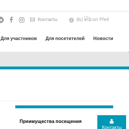
Контакты
RU
Для участников
Для посетителей
Новости
Преимущества посещения
Контакты