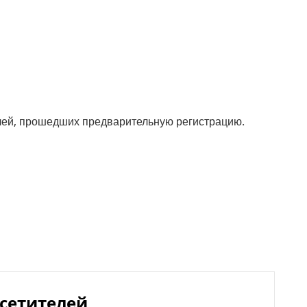
лей, прошедших предварительную регистрацию.
осетителей