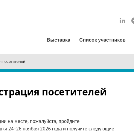
Выставка
Список участников
я посетителей
страция посетителей
ии на месте, пожалуйста, пройдите
ки 24–26 ноября 2026 года и получите следующие