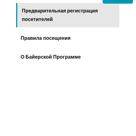
Предварительная регистрация
посетителей
Правила посещения
О Байерской Программе