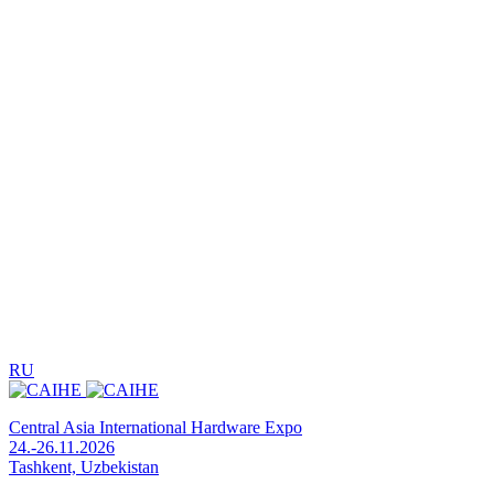
RU
Central Asia International Hardware Expo
24.-26.11.2026
Tashkent, Uzbekistan