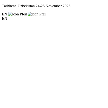
Tashkent, Uzbekistan
24-26 November 2026
EN
EN