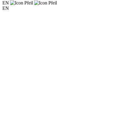
EN
EN